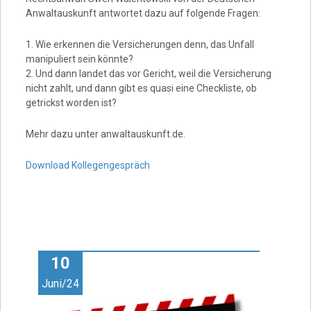
Anwaltauskunft antwortet dazu auf folgende Fragen:
1. Wie erkennen die Versicherungen denn, das Unfall
manipuliert sein könnte?
2. Und dann landet das vor Gericht, weil die Versicherung
nicht zahlt, und dann gibt es quasi eine Checkliste, ob
getrickst worden ist?
Mehr dazu unter anwaltauskunft.de.
Download Kollegengespräch
10
Juni/24