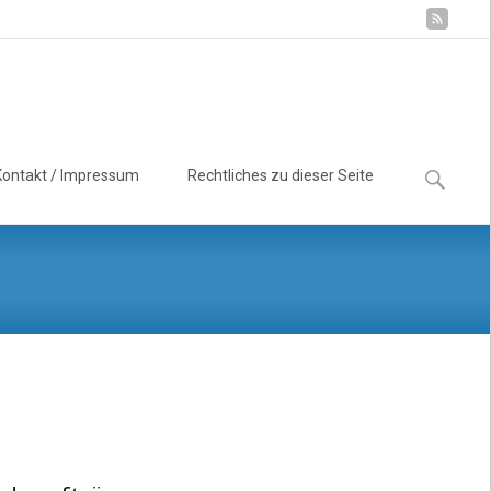
Suchen
Kontakt / Impressum
Rechtliches zu dieser Seite
nach: