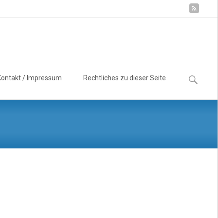
Suchen
Kontakt / Impressum
Rechtliches zu dieser Seite
nach: