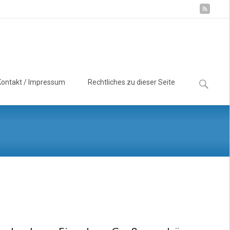
Suchen
Kontakt / Impressum
Rechtliches zu dieser Seite
nach: