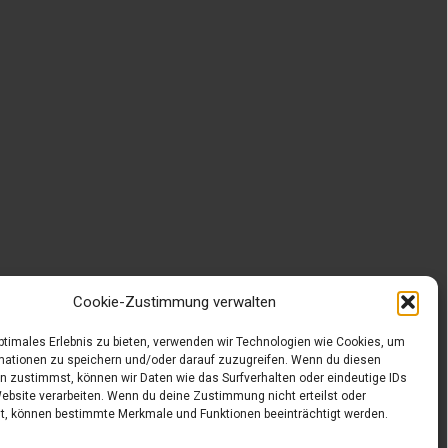
Cookie-Zustimmung verwalten
optimales Erlebnis zu bieten, verwenden wir Technologien wie Cookies, um
mationen zu speichern und/oder darauf zuzugreifen. Wenn du diesen
n zustimmst, können wir Daten wie das Surfverhalten oder eindeutige IDs
Website verarbeiten. Wenn du deine Zustimmung nicht erteilst oder
t, können bestimmte Merkmale und Funktionen beeinträchtigt werden.