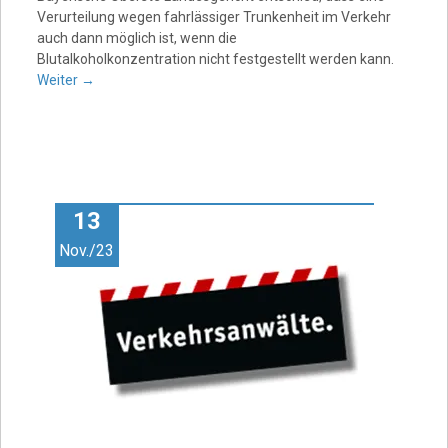
Verurteilung wegen fahrlässiger Trunkenheit im Verkehr
auch dann möglich ist, wenn die
Blutalkoholkonzentration nicht festgestellt werden kann.
Weiter
→
13
Nov./23