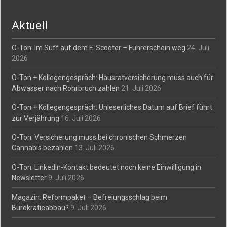
Aktuell
O-Ton: Im Suff auf dem E-Scooter – Führerschein weg
24. Juli
2026
O-Ton + Kollegengespräch: Hausratversicherung muss auch für
Abwasser nach Rohrbruch zahlen
21. Juli 2026
O-Ton + Kollegengespräch: Unleserliches Datum auf Brief führt
zur Verjährung
16. Juli 2026
O-Ton: Versicherung muss bei chronischen Schmerzen
Cannabis bezahlen
13. Juli 2026
O-Ton: LinkedIn-Kontakt bedeutet noch keine Einwilligung in
Newsletter
9. Juli 2026
Magazin: Reformpaket – Befreiungsschlag beim
Bürokratieabbau?
9. Juli 2026