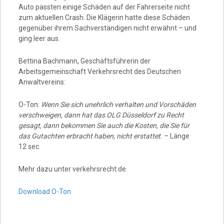
Auto passten einige Schäden auf der Fahrerseite nicht
zum aktuellen Crash. Die Klägerin hatte diese Schäden
gegenüber ihrem Sachverständigen nicht erwähnt – und
ging leer aus.
Bettina Bachmann, Geschäftsführerin der
Arbeitsgemeinschaft Verkehrsrecht des Deutschen
Anwaltvereins:
O-Ton:
Wenn Sie sich unehrlich verhalten und Vorschäden
verschweigen, dann hat das OLG Düsseldorf zu Recht
gesagt, dann bekommen Sie auch die Kosten, die Sie für
das Gutachten erbracht haben, nicht erstattet.
– Länge
12 sec.
Mehr dazu unter verkehrsrecht.de.
Download O-Ton