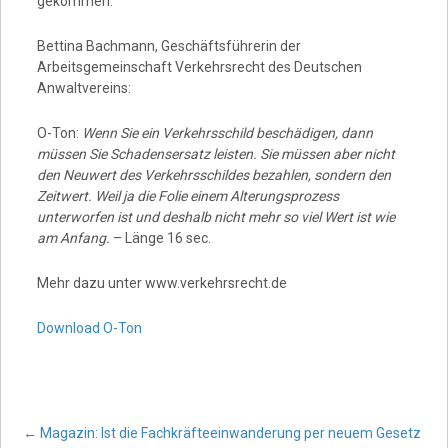
gekommen.
Bettina Bachmann, Geschäftsführerin der
Arbeitsgemeinschaft Verkehrsrecht des Deutschen
Anwaltvereins:
O-Ton:
Wenn Sie ein Verkehrsschild beschädigen, dann
müssen Sie Schadensersatz leisten. Sie müssen aber nicht
den Neuwert des Verkehrsschildes bezahlen, sondern den
Zeitwert. Weil ja die Folie einem Alterungsprozess
unterworfen ist und deshalb nicht mehr so viel Wert ist wie
am Anfang.
– Länge 16 sec.
Mehr dazu unter www.verkehrsrecht.de
Download O-Ton
←
Magazin: Ist die Fachkräfteeinwanderung per neuem Gesetz