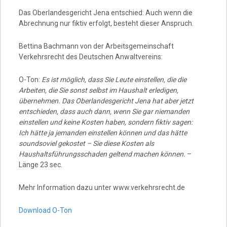
Das Oberlandesgericht Jena entschied: Auch wenn die
Abrechnung nur fiktiv erfolgt, besteht dieser Anspruch.
Bettina Bachmann von der Arbeitsgemeinschaft
Verkehrsrecht des Deutschen Anwaltvereins:
O-Ton:
Es ist möglich, dass Sie Leute einstellen, die die
Arbeiten, die Sie sonst selbst im Haushalt erledigen,
übernehmen. Das Oberlandesgericht Jena hat aber jetzt
entschieden, dass auch dann, wenn Sie gar niemanden
einstellen und keine Kosten haben, sondern fiktiv sagen:
Ich hätte ja jemanden einstellen können und das hätte
soundsoviel gekostet – Sie diese Kosten als
Haushaltsführungsschaden geltend machen können.
–
Länge 23 sec.
Mehr Information dazu unter www.verkehrsrecht.de
Download O-Ton