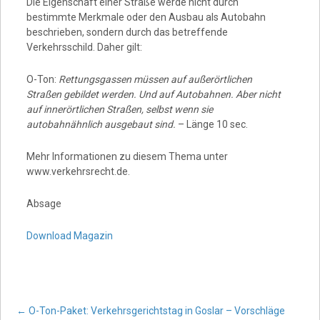
Die Eigenschaft einer Straße werde nicht durch
bestimmte Merkmale oder den Ausbau als Autobahn
beschrieben, sondern durch das betreffende
Verkehrsschild. Daher gilt:
O-Ton:
Rettungsgassen müssen auf außerörtlichen
Straßen gebildet werden. Und auf Autobahnen. Aber nicht
auf innerörtlichen Straßen, selbst wenn sie
autobahnähnlich ausgebaut sind.
– Länge 10 sec.
Mehr Informationen zu diesem Thema unter
www.verkehrsrecht.de.
Absage
Download Magazin
←
O-Ton-Paket: Verkehrsgerichtstag in Goslar – Vorschläge