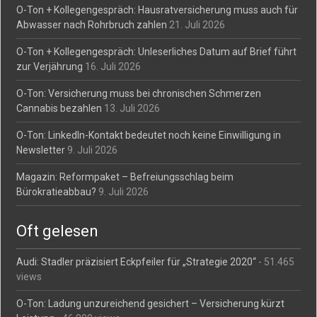
O-Ton + Kollegengespräch: Hausratversicherung muss auch für
Abwasser nach Rohrbruch zahlen
21. Juli 2026
O-Ton + Kollegengespräch: Unleserliches Datum auf Brief führt
zur Verjährung
16. Juli 2026
O-Ton: Versicherung muss bei chronischen Schmerzen
Cannabis bezahlen
13. Juli 2026
O-Ton: LinkedIn-Kontakt bedeutet noch keine Einwilligung in
Newsletter
9. Juli 2026
Magazin: Reformpaket – Befreiungsschlag beim
Bürokratieabbau?
9. Juli 2026
Oft gelesen
Audi: Stadler präzisiert Eckpfeiler für „Strategie 2020“
- 51.465
views
O-Ton: Ladung unzureichend gesichert – Versicherung kürzt