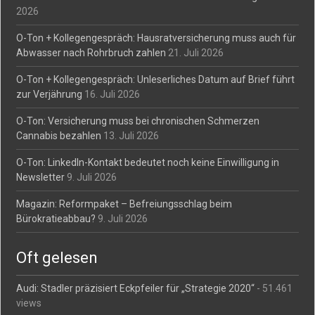
2026
O-Ton + Kollegengespräch: Hausratversicherung muss auch für
Abwasser nach Rohrbruch zahlen
21. Juli 2026
O-Ton + Kollegengespräch: Unleserliches Datum auf Brief führt
zur Verjährung
16. Juli 2026
O-Ton: Versicherung muss bei chronischen Schmerzen
Cannabis bezahlen
13. Juli 2026
O-Ton: LinkedIn-Kontakt bedeutet noch keine Einwilligung in
Newsletter
9. Juli 2026
Magazin: Reformpaket – Befreiungsschlag beim
Bürokratieabbau?
9. Juli 2026
Oft gelesen
Audi: Stadler präzisiert Eckpfeiler für „Strategie 2020“
- 51.461
views