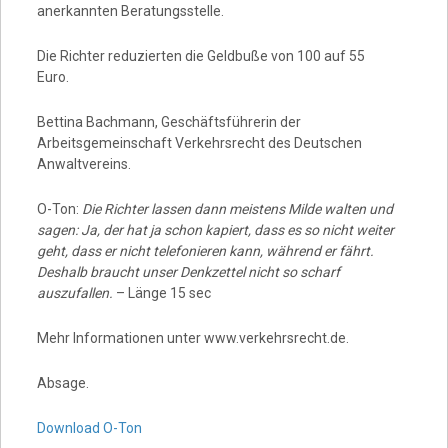
anerkannten Beratungsstelle.
Die Richter reduzierten die Geldbuße von 100 auf 55
Euro.
Bettina Bachmann, Geschäftsführerin der
Arbeitsgemeinschaft Verkehrsrecht des Deutschen
Anwaltvereins.
O-Ton:
Die Richter lassen dann meistens Milde walten und
sagen: Ja, der hat ja schon kapiert, dass es so nicht weiter
geht, dass er nicht telefonieren kann, während er fährt.
Deshalb braucht unser Denkzettel nicht so scharf
auszufallen.
– Länge 15 sec
Mehr Informationen unter www.verkehrsrecht.de.
Absage.
Download O-Ton