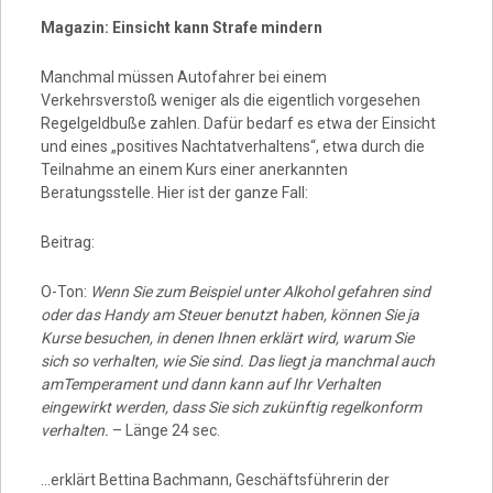
Magazin: Einsicht kann Strafe mindern
Manchmal müssen Autofahrer bei einem
Verkehrsverstoß weniger als die eigentlich vorgesehen
Regelgeldbuße zahlen. Dafür bedarf es etwa der Einsicht
und eines „positives Nachtatverhaltens“, etwa durch die
Teilnahme an einem Kurs einer anerkannten
Beratungsstelle. Hier ist der ganze Fall:
Beitrag:
O-Ton:
Wenn Sie zum Beispiel unter Alkohol gefahren sind
oder das Handy am Steuer benutzt haben, können Sie ja
Kurse besuchen, in denen Ihnen erklärt wird, warum Sie
sich so verhalten, wie Sie sind. Das liegt ja manchmal auch
amTemperament und dann kann auf Ihr Verhalten
eingewirkt werden, dass Sie sich zukünftig regelkonform
verhalten.
– Länge 24 sec.
…erklärt Bettina Bachmann, Geschäftsführerin der