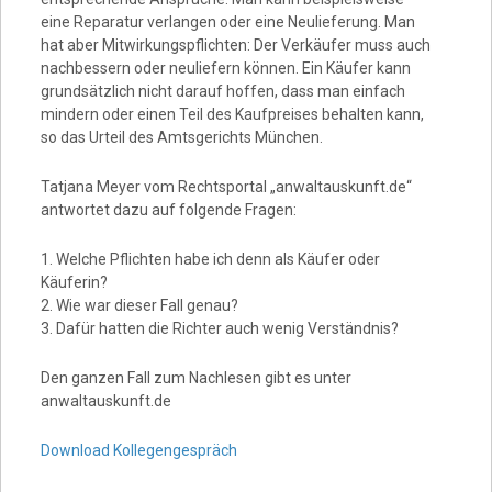
eine Reparatur verlangen oder eine Neulieferung. Man
hat aber Mitwirkungspflichten: Der Verkäufer muss auch
nachbessern oder neuliefern können. Ein Käufer kann
grundsätzlich nicht darauf hoffen, dass man einfach
mindern oder einen Teil des Kaufpreises behalten kann,
so das Urteil des Amtsgerichts München.
Tatjana Meyer vom Rechtsportal „anwaltauskunft.de“
antwortet dazu auf folgende Fragen:
1. Welche Pflichten habe ich denn als Käufer oder
Käuferin?
2. Wie war dieser Fall genau?
3. Dafür hatten die Richter auch wenig Verständnis?
Den ganzen Fall zum Nachlesen gibt es unter
anwaltauskunft.de
Download Kollegengespräch