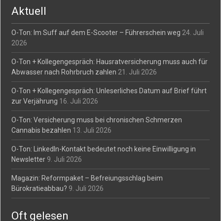
Aktuell
O-Ton: Im Suff auf dem E-Scooter – Führerschein weg
24. Juli
2026
O-Ton + Kollegengespräch: Hausratversicherung muss auch für
Abwasser nach Rohrbruch zahlen
21. Juli 2026
O-Ton + Kollegengespräch: Unleserliches Datum auf Brief führt
zur Verjährung
16. Juli 2026
O-Ton: Versicherung muss bei chronischen Schmerzen
Cannabis bezahlen
13. Juli 2026
O-Ton: LinkedIn-Kontakt bedeutet noch keine Einwilligung in
Newsletter
9. Juli 2026
Magazin: Reformpaket – Befreiungsschlag beim
Bürokratieabbau?
9. Juli 2026
Oft gelesen