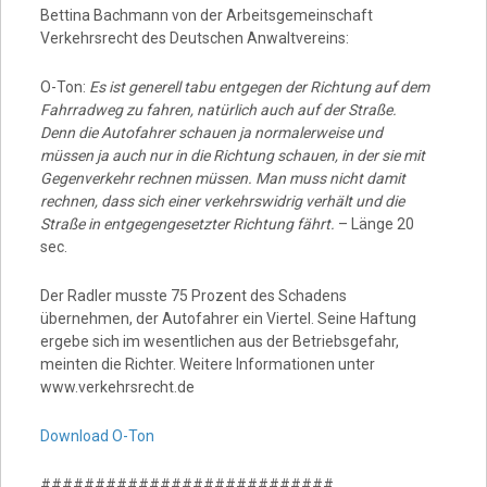
Bettina Bachmann von der Arbeitsgemeinschaft
Verkehrsrecht des Deutschen Anwaltvereins:
O-Ton:
Es ist generell tabu entgegen der Richtung auf dem
Fahrradweg zu fahren, natürlich auch auf der Straße.
Denn die Autofahrer schauen ja normalerweise und
müssen ja auch nur in die Richtung schauen, in der sie mit
Gegenverkehr rechnen müssen. Man muss nicht damit
rechnen, dass sich einer verkehrswidrig verhält und die
Straße in entgegengesetzter Richtung fährt.
– Länge 20
sec.
Der Radler musste 75 Prozent des Schadens
übernehmen, der Autofahrer ein Viertel. Seine Haftung
ergebe sich im wesentlichen aus der Betriebsgefahr,
meinten die Richter. Weitere Informationen unter
www.verkehrsrecht.de
Download O-Ton
###########################