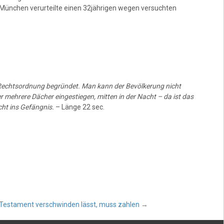
München verurteilte einen 32jährigen wegen versuchten
 Rechtsordnung begründet. Man kann der Bevölkerung nicht
r mehrere Dächer eingestiegen, mitten in der Nacht – da ist das
ht ins Gefängnis.
– Länge 22 sec.
 Testament verschwinden lässt, muss zahlen
→