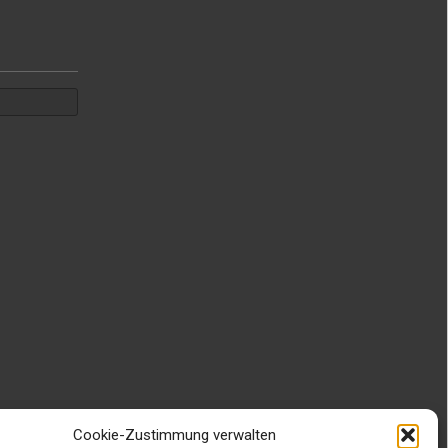
Cookie-Zustimmung verwalten