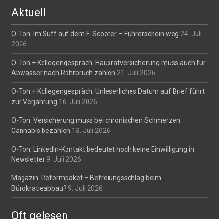
Aktuell
O-Ton: Im Suff auf dem E-Scooter – Führerschein weg
24. Juli
2026
O-Ton + Kollegengespräch: Hausratversicherung muss auch für
Abwasser nach Rohrbruch zahlen
21. Juli 2026
O-Ton + Kollegengespräch: Unleserliches Datum auf Brief führt
zur Verjährung
16. Juli 2026
O-Ton: Versicherung muss bei chronischen Schmerzen
Cannabis bezahlen
13. Juli 2026
O-Ton: LinkedIn-Kontakt bedeutet noch keine Einwilligung in
Newsletter
9. Juli 2026
Magazin: Reformpaket – Befreiungsschlag beim
Bürokratieabbau?
9. Juli 2026
Oft gelesen