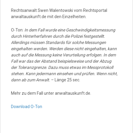
Rechtsanwalt Swen Walentowski vom Rechtsportal
anwaltauskunft.de mit den Einzelheiten.
O-Ton:
In dem Fall wurde eine Geschwindigkeitsmessung
durch Hinterherfahren durch die Polizei festgestellt.
Allerdings müssen Standards für solche Messungen
eingehalten werden. Werden diese nicht eingehalten, kann
auch auf die Messung keine Verurteilung erfolgen. In dem
Fall war das der Abstand beispielsweise und der Abzug
der Toleranzgrenze. Dazu muss etwas im Messprotokoll
stehen. Kann jedermann einsehen und prüfen. Wenn nicht,
dann ab zum Anwalt.
– Länge 25 sec.
Mehr zu dem Fall unter anwaltauskunft.de.
Download O-Ton