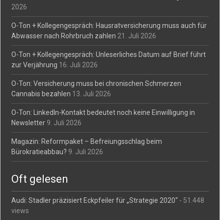
2026
O-Ton + Kollegengespräch: Hausratversicherung muss auch für
Abwasser nach Rohrbruch zahlen
21. Juli 2026
O-Ton + Kollegengespräch: Unleserliches Datum auf Brief führt
zur Verjährung
16. Juli 2026
O-Ton: Versicherung muss bei chronischen Schmerzen
Cannabis bezahlen
13. Juli 2026
O-Ton: LinkedIn-Kontakt bedeutet noch keine Einwilligung in
Newsletter
9. Juli 2026
Magazin: Reformpaket – Befreiungsschlag beim
Bürokratieabbau?
9. Juli 2026
Oft gelesen
Audi: Stadler präzisiert Eckpfeiler für „Strategie 2020“
- 51.448
views