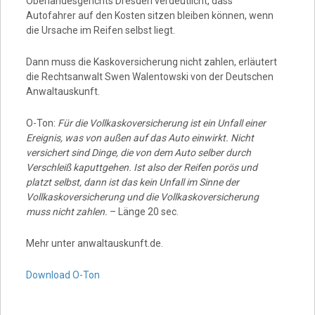
Oberlandesgerichts Dresden verdeutlicht, dass
Autofahrer auf den Kosten sitzen bleiben können, wenn
die Ursache im Reifen selbst liegt.
Dann muss die Kaskoversicherung nicht zahlen, erläutert
die Rechtsanwalt Swen Walentowski von der Deutschen
Anwaltauskunft.
O-Ton:
Für die Vollkaskoversicherung ist ein Unfall einer
Ereignis, was von außen auf das Auto einwirkt. Nicht
versichert sind Dinge, die von dem Auto selber durch
Verschleiß kaputtgehen. Ist also der Reifen porös und
platzt selbst, dann ist das kein Unfall im Sinne der
Vollkaskoversicherung und die Vollkaskoversicherung
muss nicht zahlen.
– Länge 20 sec.
Mehr unter anwaltauskunft.de.
Download O-Ton