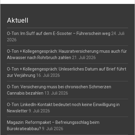
navigation
Aktuell
O-Ton: Im Suff auf dem E-Scooter – Führerschein weg
24. Juli
2026
O-Ton + Kollegengespräch: Hausratversicherung muss auch für
Abwasser nach Rohrbruch zahlen
21. Juli 2026
O-Ton + Kollegengespräch: Unleserliches Datum auf Brief führt
zur Verjährung
16. Juli 2026
O-Ton: Versicherung muss bei chronischen Schmerzen
Cannabis bezahlen
13. Juli 2026
O-Ton: LinkedIn-Kontakt bedeutet noch keine Einwilligung in
Newsletter
9. Juli 2026
Magazin: Reformpaket – Befreiungsschlag beim
Bürokratieabbau?
9. Juli 2026