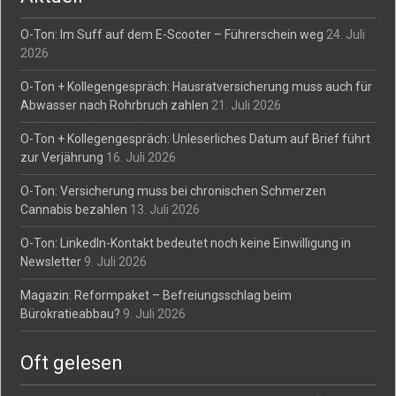
O-Ton: Im Suff auf dem E-Scooter – Führerschein weg
24. Juli
2026
O-Ton + Kollegengespräch: Hausratversicherung muss auch für
Abwasser nach Rohrbruch zahlen
21. Juli 2026
O-Ton + Kollegengespräch: Unleserliches Datum auf Brief führt
zur Verjährung
16. Juli 2026
O-Ton: Versicherung muss bei chronischen Schmerzen
Cannabis bezahlen
13. Juli 2026
O-Ton: LinkedIn-Kontakt bedeutet noch keine Einwilligung in
Newsletter
9. Juli 2026
Magazin: Reformpaket – Befreiungsschlag beim
Bürokratieabbau?
9. Juli 2026
Oft gelesen