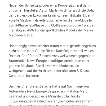
Neben der Schließung oder einer Kooperation mit dem
britischen Hersteller Aston Martin wird nun als dritte Option
der Verbleib der Luxusmarke im Konzern diskutiert. Damit
könnte Maybach als edle Submarke für die Top-Modelle
von S-Klasse, GL-Klasse und CL-Klasse positioniert werden
– analog zu AMG für die sportlichsten Modelle der Marke
Mercedes Benz.
Unabhängig davon arbeitet Aston Martin gerade angeblich
nicht nur an einer Studie für ein Nachfolgermodell, wie es
Daimler-Chef Dieter Zetsche vor zwei Wochen gegenüber
Automotive News Europe bestätigte, sondern an einer
ganzen Maybach-Familie von vier Modellen, die
weitgehend auf der Architektur der nächsten S-Klasse-
Generation basieren.
Daimler-Chef Dieter Zetsche hatte auf Nachfrage von
Automotive News Europe Gespräche mit Aston Martin
bestätigt und gesagt, eine Milliarde Dollar für die
Entwicklung des Maybach wären „kein gutes Investment