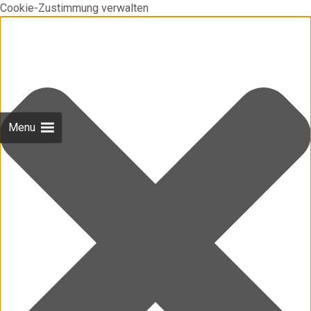
Cookie-Zustimmung verwalten
Menu