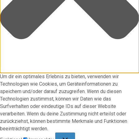
Um dir ein optimales Erlebnis zu bieten, verwenden wir
Technologien wie Cookies, um Geräteinformationen zu
speichern und/oder darauf zuzugreifen. Wenn du diesen
Technologien zustimmst, können wir Daten wie das
Surfverhalten oder eindeutige IDs auf dieser Website
verarbeiten. Wenn du deine Zustimmung nicht erteilst oder
zurückziehst, können bestimmte Merkmale und Funktionen
beeinträchtigt werden.
Funktional