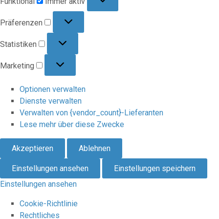
Funktional
Immer aktiv
Präferenzen
Präferenzen
Statistiken
Statistiken
Marketing
Marketing
Optionen verwalten
Dienste verwalten
Verwalten von {vendor_count}-Lieferanten
Lese mehr über diese Zwecke
Akzeptieren
Ablehnen
Einstellungen ansehen
Einstellungen speichern
Einstellungen ansehen
Cookie-Richtlinie
Rechtliches