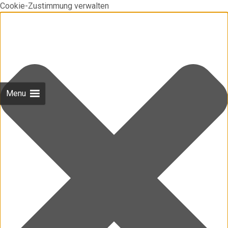
Cookie-Zustimmung verwalten
Menu