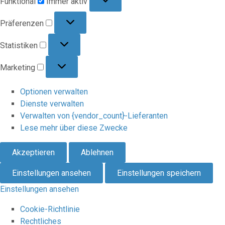
Funktional
Immer aktiv
Präferenzen
Präferenzen
Statistiken
Statistiken
Marketing
Marketing
Optionen verwalten
Dienste verwalten
Verwalten von {vendor_count}-Lieferanten
Lese mehr über diese Zwecke
Akzeptieren
Ablehnen
Einstellungen ansehen
Einstellungen speichern
Einstellungen ansehen
Cookie-Richtlinie
Rechtliches