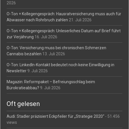
2026
O-Ton + Kollegengespräch: Hausratversicherung muss auch für
Abwasser nach Rohrbruch zahlen
21. Juli 2026
O-Ton + Kollegengespräch: Unleserliches Datum auf Brief führt
zur Verjährung
16. Juli 2026
O-Ton: Versicherung muss bei chronischen Schmerzen
Cannabis bezahlen
13. Juli 2026
O-Ton: LinkedIn-Kontakt bedeutet noch keine Einwilligung in
Newsletter
9. Juli 2026
Magazin: Reformpaket – Befreiungsschlag beim
Bürokratieabbau?
9. Juli 2026
Oft gelesen
Audi: Stadler präzisiert Eckpfeiler für „Strategie 2020“
- 51.456
views