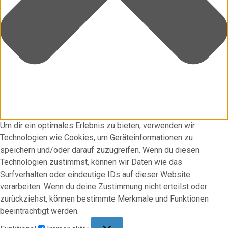
Um dir ein optimales Erlebnis zu bieten, verwenden wir
Technologien wie Cookies, um Geräteinformationen zu
speichern und/oder darauf zuzugreifen. Wenn du diesen
Technologien zustimmst, können wir Daten wie das
Surfverhalten oder eindeutige IDs auf dieser Website
verarbeiten. Wenn du deine Zustimmung nicht erteilst oder
zurückziehst, können bestimmte Merkmale und Funktionen
beeinträchtigt werden.
Funktional