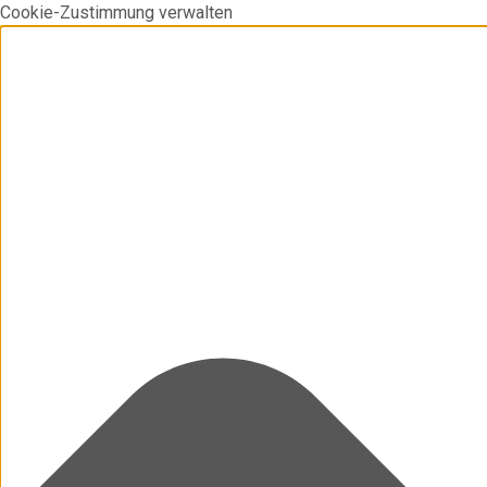
Cookie-Zustimmung verwalten