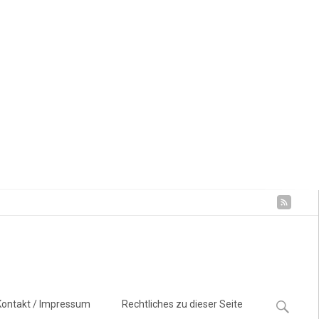
Suchen
Kontakt / Impressum
Rechtliches zu dieser Seite
nach: