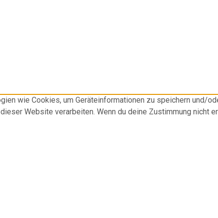
logien wie Cookies, um Geräteinformationen zu speichern und/o
f dieser Website verarbeiten. Wenn du deine Zustimmung nicht e