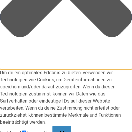
Um dir ein optimales Erlebnis zu bieten, verwenden wir
Technologien wie Cookies, um Geräteinformationen zu
speichern und/oder darauf zuzugreifen. Wenn du diesen
Technologien zustimmst, können wir Daten wie das
Surfverhalten oder eindeutige IDs auf dieser Website
verarbeiten. Wenn du deine Zustimmung nicht erteilst oder
zurückziehst, können bestimmte Merkmale und Funktionen
beeinträchtigt werden.
Funktional