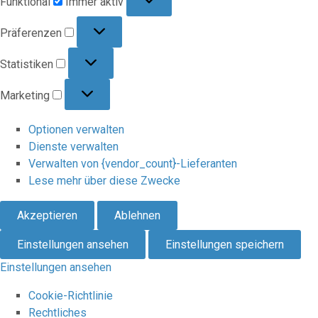
Funktional
Immer aktiv
Präferenzen
Präferenzen
Statistiken
Statistiken
Marketing
Marketing
Optionen verwalten
Dienste verwalten
Verwalten von {vendor_count}-Lieferanten
Lese mehr über diese Zwecke
Akzeptieren
Ablehnen
Einstellungen ansehen
Einstellungen speichern
Einstellungen ansehen
Cookie-Richtlinie
Rechtliches