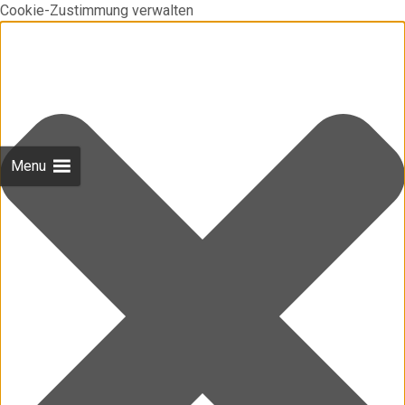
Cookie-Zustimmung verwalten
Menu