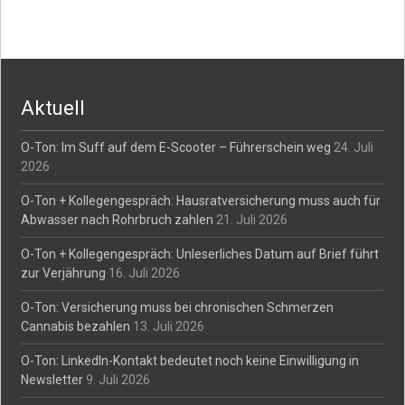
Aktuell
O-Ton: Im Suff auf dem E-Scooter – Führerschein weg
24. Juli
2026
O-Ton + Kollegengespräch: Hausratversicherung muss auch für
Abwasser nach Rohrbruch zahlen
21. Juli 2026
O-Ton + Kollegengespräch: Unleserliches Datum auf Brief führt
zur Verjährung
16. Juli 2026
O-Ton: Versicherung muss bei chronischen Schmerzen
Cannabis bezahlen
13. Juli 2026
O-Ton: LinkedIn-Kontakt bedeutet noch keine Einwilligung in
Newsletter
9. Juli 2026