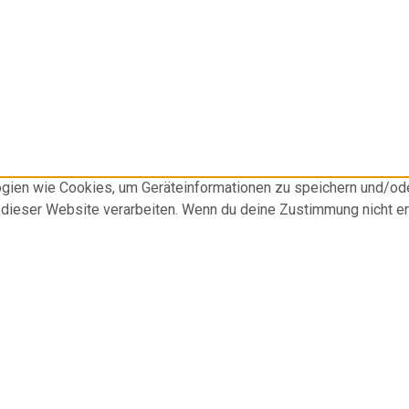
logien wie Cookies, um Geräteinformationen zu speichern und/o
f dieser Website verarbeiten. Wenn du deine Zustimmung nicht e