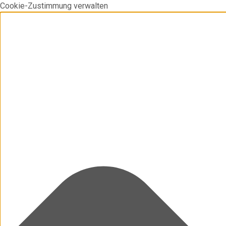
Cookie-Zustimmung verwalten