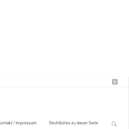
Suchen
Kontakt / Impressum
Rechtliches zu dieser Seite
nach: