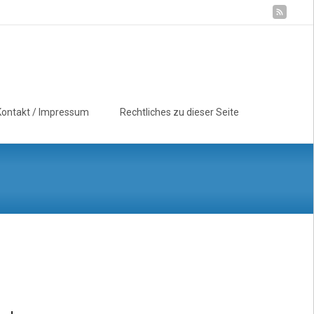
Suchen
Kontakt / Impressum
Rechtliches zu dieser Seite
nach: