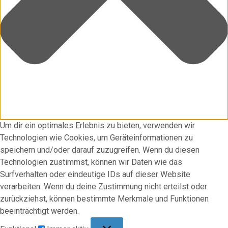
Um dir ein optimales Erlebnis zu bieten, verwenden wir
Technologien wie Cookies, um Geräteinformationen zu
speichern und/oder darauf zuzugreifen. Wenn du diesen
Technologien zustimmst, können wir Daten wie das
Surfverhalten oder eindeutige IDs auf dieser Website
verarbeiten. Wenn du deine Zustimmung nicht erteilst oder
zurückziehst, können bestimmte Merkmale und Funktionen
beeinträchtigt werden.
Funktional