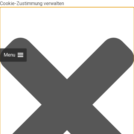
Cookie-Zustimmung verwalten
Menu