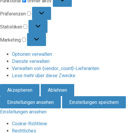
Funktional
Immer aktiv
Präferenzen
Präferenzen
Statistiken
Statistiken
Marketing
Marketing
Optionen verwalten
Dienste verwalten
Verwalten von {vendor_count}-Lieferanten
Lese mehr über diese Zwecke
Akzeptieren
Ablehnen
Einstellungen ansehen
Einstellungen speichern
Einstellungen ansehen
Cookie-Richtlinie
Rechtliches