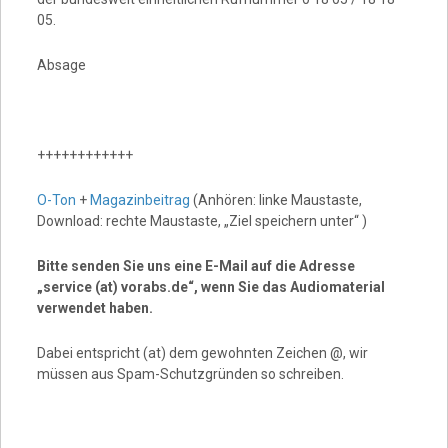
05.
Absage
++++++++++++
O-Ton
+
Magazinbeitrag
(Anhören: linke Maustaste,
Download: rechte Maustaste, „Ziel speichern unter“ )
Bitte senden Sie uns eine E-Mail auf die Adresse
„service (at) vorabs.de“, wenn Sie das Audiomaterial
verwendet haben.
Dabei entspricht (at) dem gewohnten Zeichen @, wir
müssen aus Spam-Schutzgründen so schreiben.