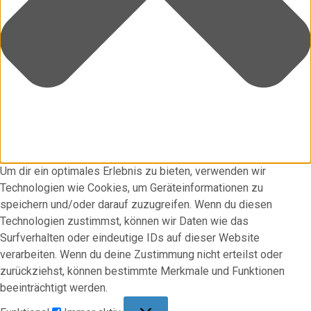
Um dir ein optimales Erlebnis zu bieten, verwenden wir
Technologien wie Cookies, um Geräteinformationen zu
speichern und/oder darauf zuzugreifen. Wenn du diesen
Technologien zustimmst, können wir Daten wie das
Surfverhalten oder eindeutige IDs auf dieser Website
verarbeiten. Wenn du deine Zustimmung nicht erteilst oder
zurückziehst, können bestimmte Merkmale und Funktionen
beeinträchtigt werden.
Funktional