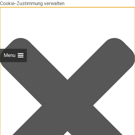
Cookie-Zustimmung verwalten
Menu