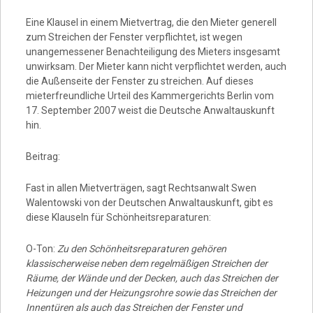
Eine Klausel in einem Mietvertrag, die den Mieter generell
zum Streichen der Fenster verpflichtet, ist wegen
unangemessener Benachteiligung des Mieters insgesamt
unwirksam. Der Mieter kann nicht verpflichtet werden, auch
die Außenseite der Fenster zu streichen. Auf dieses
mieterfreundliche Urteil des Kammergerichts Berlin vom
17. September 2007 weist die Deutsche Anwaltauskunft
hin.
Beitrag:
Fast in allen Mietverträgen, sagt Rechtsanwalt Swen
Walentowski von der Deutschen Anwaltauskunft, gibt es
diese Klauseln für Schönheitsreparaturen:
O-Ton:
Zu den Schönheitsreparaturen gehören
klassischerweise neben dem regelmäßigen Streichen der
Räume, der Wände und der Decken, auch das Streichen der
Heizungen und der Heizungsrohre sowie das Streichen der
Innentüren als auch das Streichen der Fenster und