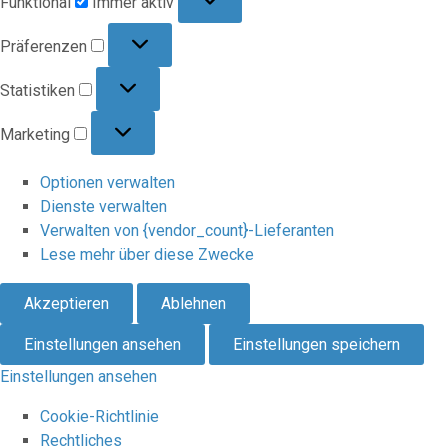
Funktional
Immer aktiv
Präferenzen
Präferenzen
Statistiken
Statistiken
Marketing
Marketing
Optionen verwalten
Dienste verwalten
Verwalten von {vendor_count}-Lieferanten
Lese mehr über diese Zwecke
Akzeptieren
Ablehnen
Einstellungen ansehen
Einstellungen speichern
Einstellungen ansehen
Cookie-Richtlinie
Rechtliches