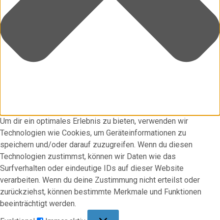
Um dir ein optimales Erlebnis zu bieten, verwenden wir
Technologien wie Cookies, um Geräteinformationen zu
speichern und/oder darauf zuzugreifen. Wenn du diesen
Technologien zustimmst, können wir Daten wie das
Surfverhalten oder eindeutige IDs auf dieser Website
verarbeiten. Wenn du deine Zustimmung nicht erteilst oder
zurückziehst, können bestimmte Merkmale und Funktionen
beeinträchtigt werden.
Funktional