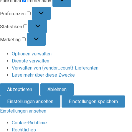
Funktional
Immer aktiv
Präferenzen
Präferenzen
Statistiken
Statistiken
Marketing
Marketing
Optionen verwalten
Dienste verwalten
Verwalten von {vendor_count}-Lieferanten
Lese mehr über diese Zwecke
Akzeptieren
Ablehnen
Einstellungen ansehen
Einstellungen speichern
Einstellungen ansehen
Cookie-Richtlinie
Rechtliches