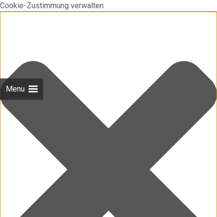
Cookie-Zustimmung verwalten
Menu