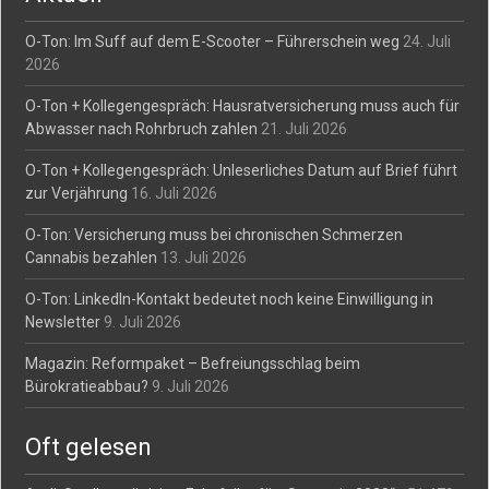
O-Ton: Im Suff auf dem E-Scooter – Führerschein weg
24. Juli
2026
O-Ton + Kollegengespräch: Hausratversicherung muss auch für
Abwasser nach Rohrbruch zahlen
21. Juli 2026
O-Ton + Kollegengespräch: Unleserliches Datum auf Brief führt
zur Verjährung
16. Juli 2026
O-Ton: Versicherung muss bei chronischen Schmerzen
Cannabis bezahlen
13. Juli 2026
O-Ton: LinkedIn-Kontakt bedeutet noch keine Einwilligung in
Newsletter
9. Juli 2026
Magazin: Reformpaket – Befreiungsschlag beim
Bürokratieabbau?
9. Juli 2026
Oft gelesen