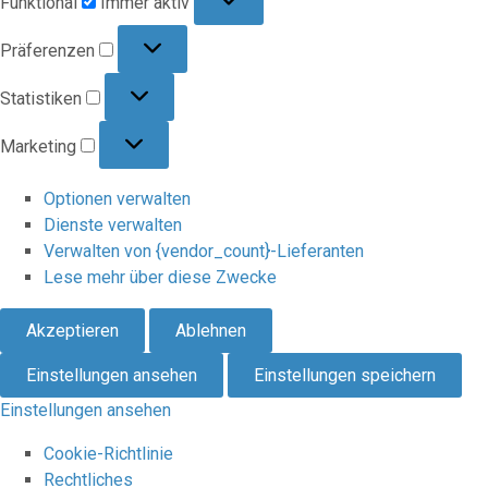
Funktional
Immer aktiv
Präferenzen
Präferenzen
Statistiken
Statistiken
Marketing
Marketing
Optionen verwalten
Dienste verwalten
Verwalten von {vendor_count}-Lieferanten
Lese mehr über diese Zwecke
Akzeptieren
Ablehnen
Einstellungen ansehen
Einstellungen speichern
Einstellungen ansehen
Cookie-Richtlinie
Rechtliches