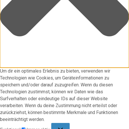
Um dir ein optimales Erlebnis zu bieten, verwenden wir
Technologien wie Cookies, um Geräteinformationen zu
speichern und/oder darauf zuzugreifen. Wenn du diesen
Technologien zustimmst, können wir Daten wie das
Surfverhalten oder eindeutige IDs auf dieser Website
verarbeiten. Wenn du deine Zustimmung nicht erteilst oder
zurückziehst, können bestimmte Merkmale und Funktionen
beeinträchtigt werden.
Funktional