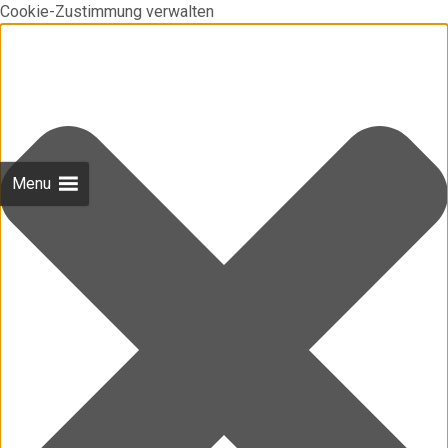
Cookie-Zustimmung verwalten
Menu