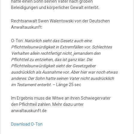
hatte einen Sohn seinen Vater nach groben
Beleidigungen und körperlicher Gewalt enterbt.
Rechtsanwalt Swen Walentowski von der Deutschen
Anwaltauskunft:
O-Ton:
Natürlich sieht das Gesetz auch eine
Pflichtteilsunwürdigkeit in Extremfällen vor. Schlechtes
Verhalten allein rechtfertigt nicht, jemandem den
Pflichtteil zu entziehen, das ist ganz klar. Die
Pflichtteilsunwürdigkeit sieht der Gesetzgeber
ausdrücklich als Ausnahme vor. Aber hier war noch etwas
anderes: Der Sohn hatte seinen Vater nicht ausdrücklich
im Testament enterbt.
– Länge 25 sec
Im Ergebnis muss die Witwe an ihren Schwiegervater
den Pflichtteil zahlen. Mehr dazu unter
anwaltauskunft.de
Download O-Ton