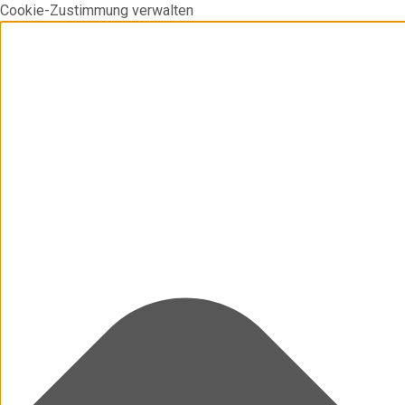
Cookie-Zustimmung verwalten