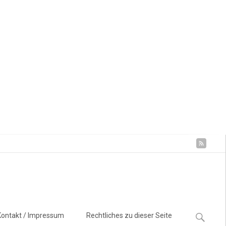
Suchen
Kontakt / Impressum
Rechtliches zu dieser Seite
nach: