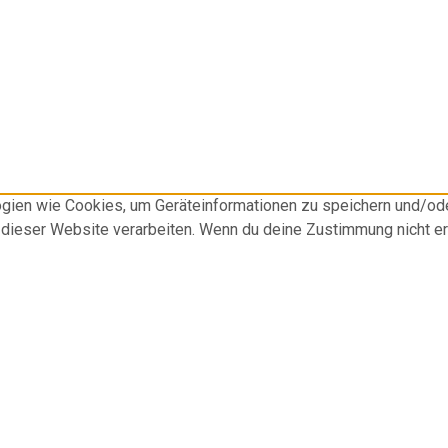
logien wie Cookies, um Geräteinformationen zu speichern und/o
f dieser Website verarbeiten. Wenn du deine Zustimmung nicht e