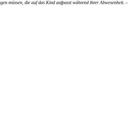
ragen müssen, die auf das Kind aufpasst während ihrer Abwesenheit.
–