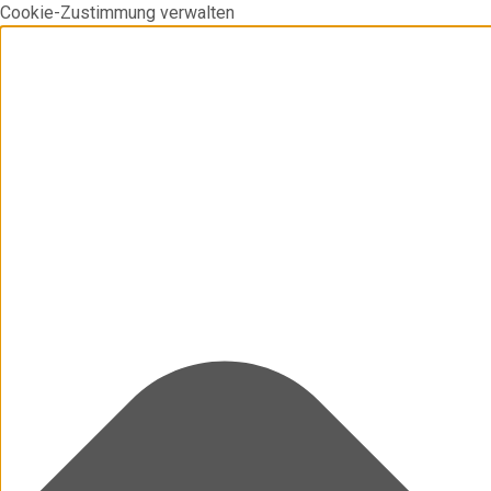
Cookie-Zustimmung verwalten