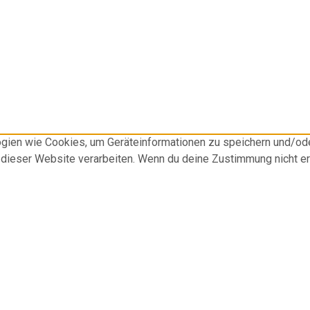
logien wie Cookies, um Geräteinformationen zu speichern und/o
f dieser Website verarbeiten. Wenn du deine Zustimmung nicht e