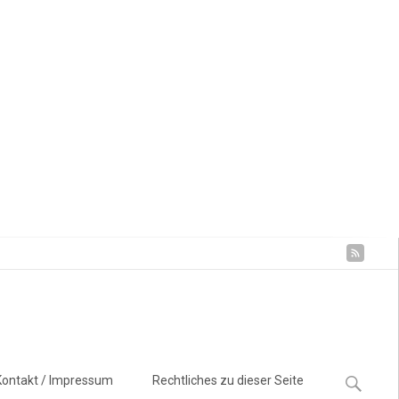
Suchen
Kontakt / Impressum
Rechtliches zu dieser Seite
nach: