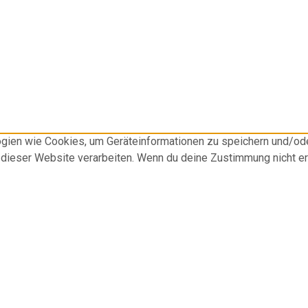
logien wie Cookies, um Geräteinformationen zu speichern und/o
f dieser Website verarbeiten. Wenn du deine Zustimmung nicht e