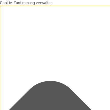
Cookie-Zustimmung verwalten