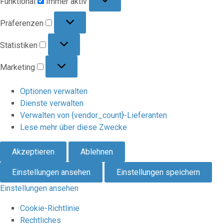
Funktional
Immer aktiv
Präferenzen
Präferenzen
Statistiken
Statistiken
Marketing
Marketing
Optionen verwalten
Dienste verwalten
Verwalten von {vendor_count}-Lieferanten
Lese mehr über diese Zwecke
Akzeptieren
Ablehnen
Einstellungen ansehen
Einstellungen speichern
Einstellungen ansehen
Cookie-Richtlinie
Rechtliches