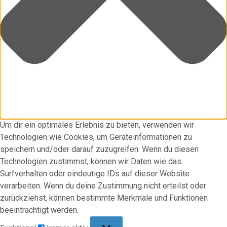
Um dir ein optimales Erlebnis zu bieten, verwenden wir
Technologien wie Cookies, um Geräteinformationen zu
speichern und/oder darauf zuzugreifen. Wenn du diesen
Technologien zustimmst, können wir Daten wie das
Surfverhalten oder eindeutige IDs auf dieser Website
verarbeiten. Wenn du deine Zustimmung nicht erteilst oder
zurückziehst, können bestimmte Merkmale und Funktionen
beeinträchtigt werden.
Funktional