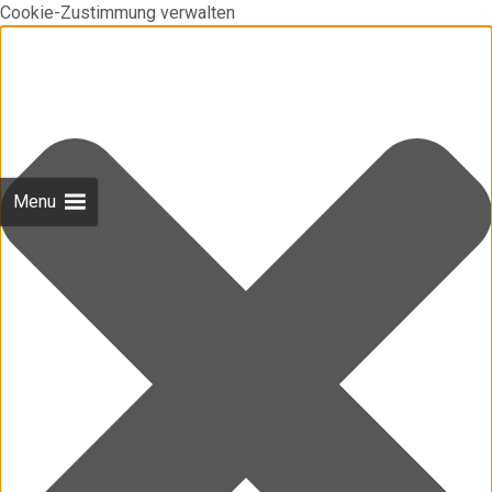
Cookie-Zustimmung verwalten
Menu