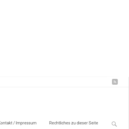
Suchen
Kontakt / Impressum
Rechtliches zu dieser Seite
nach: