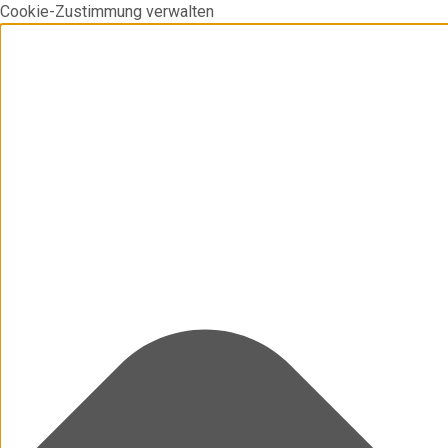
Cookie-Zustimmung verwalten