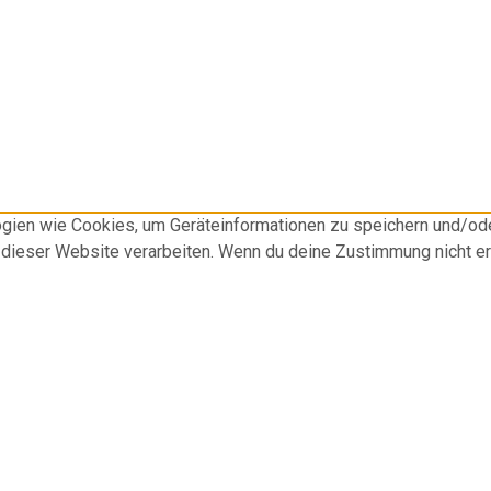
logien wie Cookies, um Geräteinformationen zu speichern und/o
f dieser Website verarbeiten. Wenn du deine Zustimmung nicht e