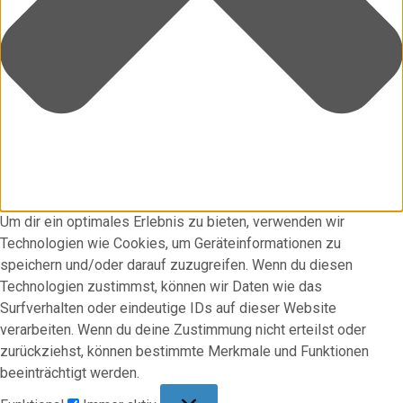
Um dir ein optimales Erlebnis zu bieten, verwenden wir
Technologien wie Cookies, um Geräteinformationen zu
speichern und/oder darauf zuzugreifen. Wenn du diesen
Technologien zustimmst, können wir Daten wie das
Surfverhalten oder eindeutige IDs auf dieser Website
verarbeiten. Wenn du deine Zustimmung nicht erteilst oder
zurückziehst, können bestimmte Merkmale und Funktionen
beeinträchtigt werden.
Funktional