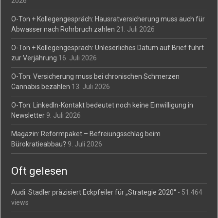
2026
O-Ton + Kollegengespräch: Hausratversicherung muss auch für
Abwasser nach Rohrbruch zahlen
21. Juli 2026
O-Ton + Kollegengespräch: Unleserliches Datum auf Brief führt
zur Verjährung
16. Juli 2026
O-Ton: Versicherung muss bei chronischen Schmerzen
Cannabis bezahlen
13. Juli 2026
O-Ton: LinkedIn-Kontakt bedeutet noch keine Einwilligung in
Newsletter
9. Juli 2026
Magazin: Reformpaket – Befreiungsschlag beim
Bürokratieabbau?
9. Juli 2026
Oft gelesen
Audi: Stadler präzisiert Eckpfeiler für „Strategie 2020“
- 51.464
views