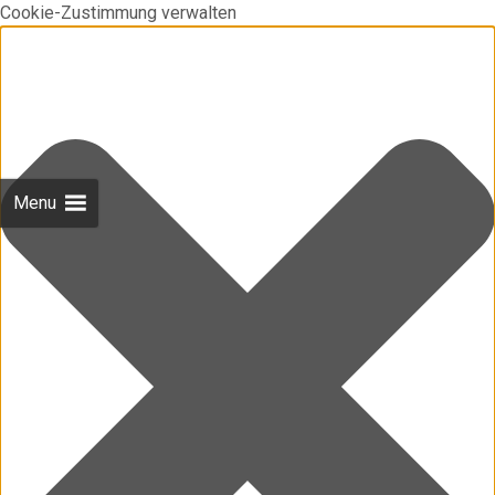
Cookie-Zustimmung verwalten
Menu