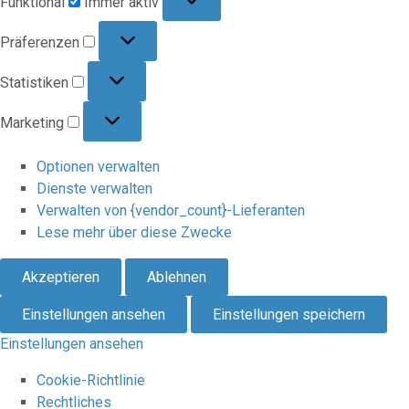
Funktional
Immer aktiv
Präferenzen
Präferenzen
Statistiken
Statistiken
Marketing
Marketing
Optionen verwalten
Dienste verwalten
Verwalten von {vendor_count}-Lieferanten
Lese mehr über diese Zwecke
Akzeptieren
Ablehnen
Einstellungen ansehen
Einstellungen speichern
Einstellungen ansehen
Cookie-Richtlinie
Rechtliches