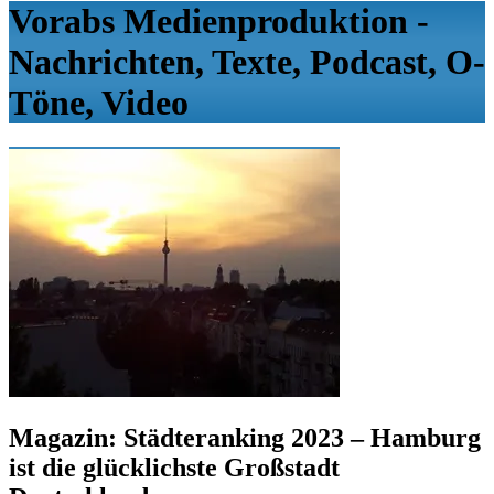
Vorabs Medienproduktion -
Nachrichten, Texte, Podcast, O-
Töne, Video
Magazin: Städteranking 2023 – Hamburg
ist die glücklichste Großstadt