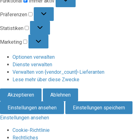
Funktional
Immer aktiv
Präferenzen
Präferenzen
Statistiken
Statistiken
Marketing
Marketing
Optionen verwalten
Dienste verwalten
Verwalten von {vendor_count}-Lieferanten
Lese mehr über diese Zwecke
Akzeptieren
Ablehnen
Einstellungen ansehen
Einstellungen speichern
Einstellungen ansehen
Cookie-Richtlinie
Rechtliches