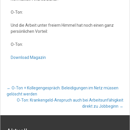
O-Ton:
Und die Arbeit unter freiem Himmel hat noch einen ganz
persönlichen Vorteil:
O-Ton:
Download Magazin
Post
←
O-Ton + Kollegengespräch: Beleidigungen im Netz müssen
gelöscht werden
O-Ton: Krankengeld-Anspruch auch bei Arbeitsunfähigkeit
navigation
direkt zu Jobbeginn
→