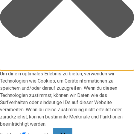
Um dir ein optimales Erlebnis zu bieten, verwenden wir
Technologien wie Cookies, um Geräteinformationen zu
speichern und/oder darauf zuzugreifen. Wenn du diesen
Technologien zustimmst, können wir Daten wie das
Surfverhalten oder eindeutige IDs auf dieser Website
verarbeiten. Wenn du deine Zustimmung nicht erteilst oder
zurückziehst, können bestimmte Merkmale und Funktionen
beeinträchtigt werden.
Funktional