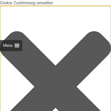
Cookie-Zustimmung verwalten
Menu