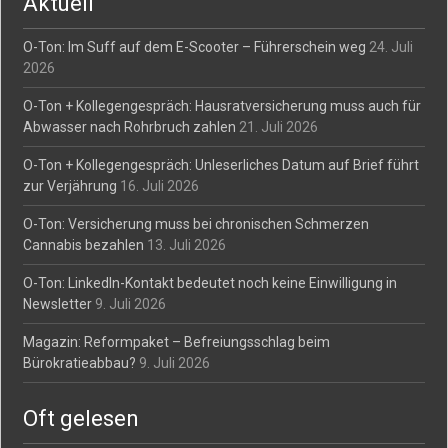
Aktuell
O-Ton: Im Suff auf dem E-Scooter – Führerschein weg
24. Juli
2026
O-Ton + Kollegengespräch: Hausratversicherung muss auch für
Abwasser nach Rohrbruch zahlen
21. Juli 2026
O-Ton + Kollegengespräch: Unleserliches Datum auf Brief führt
zur Verjährung
16. Juli 2026
O-Ton: Versicherung muss bei chronischen Schmerzen
Cannabis bezahlen
13. Juli 2026
O-Ton: LinkedIn-Kontakt bedeutet noch keine Einwilligung in
Newsletter
9. Juli 2026
Magazin: Reformpaket – Befreiungsschlag beim
Bürokratieabbau?
9. Juli 2026
Oft gelesen