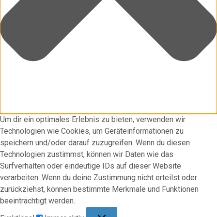
Um dir ein optimales Erlebnis zu bieten, verwenden wir
Technologien wie Cookies, um Geräteinformationen zu
speichern und/oder darauf zuzugreifen. Wenn du diesen
Technologien zustimmst, können wir Daten wie das
Surfverhalten oder eindeutige IDs auf dieser Website
verarbeiten. Wenn du deine Zustimmung nicht erteilst oder
zurückziehst, können bestimmte Merkmale und Funktionen
beeinträchtigt werden.
Funktional