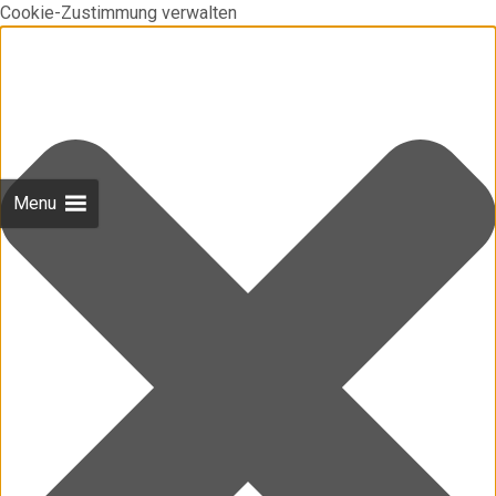
Cookie-Zustimmung verwalten
Menu