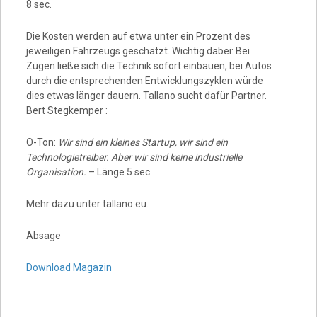
8 sec.
Die Kosten werden auf etwa unter ein Prozent des
jeweiligen Fahrzeugs geschätzt. Wichtig dabei: Bei
Zügen ließe sich die Technik sofort einbauen, bei Autos
durch die entsprechenden Entwicklungszyklen würde
dies etwas länger dauern. Tallano sucht dafür Partner.
Bert Stegkemper :
O-Ton:
Wir sind ein kleines Startup, wir sind ein
Technologietreiber. Aber wir sind keine industrielle
Organisation.
– Länge 5 sec.
Mehr dazu unter tallano.eu.
Absage
Download Magazin