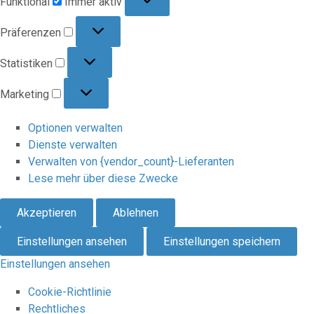
Funktional
Immer aktiv
Präferenzen
Präferenzen
Statistiken
Statistiken
Marketing
Marketing
Optionen verwalten
Dienste verwalten
Verwalten von {vendor_count}-Lieferanten
Lese mehr über diese Zwecke
Akzeptieren
Ablehnen
Einstellungen ansehen
Einstellungen speichern
Einstellungen ansehen
Cookie-Richtlinie
Rechtliches