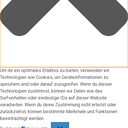
Um dir ein optimales Erlebnis zu bieten, verwenden wir
Technologien wie Cookies, um Geräteinformationen zu
speichern und/oder darauf zuzugreifen. Wenn du diesen
Technologien zustimmst, können wir Daten wie das
Surfverhalten oder eindeutige IDs auf dieser Website
verarbeiten. Wenn du deine Zustimmung nicht erteilst oder
zurückziehst, können bestimmte Merkmale und Funktionen
beeinträchtigt werden.
Funktional