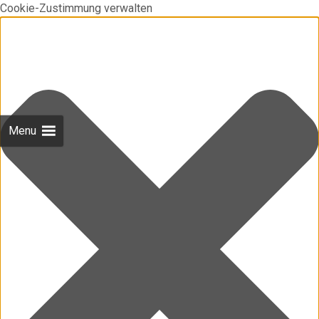
Cookie-Zustimmung verwalten
Menu