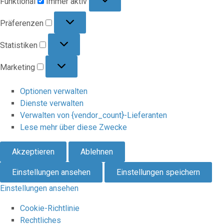
Funktional
Immer aktiv
Präferenzen
Präferenzen
Statistiken
Statistiken
Marketing
Marketing
Optionen verwalten
Dienste verwalten
Verwalten von {vendor_count}-Lieferanten
Lese mehr über diese Zwecke
Akzeptieren
Ablehnen
Einstellungen ansehen
Einstellungen speichern
Einstellungen ansehen
Cookie-Richtlinie
Rechtliches