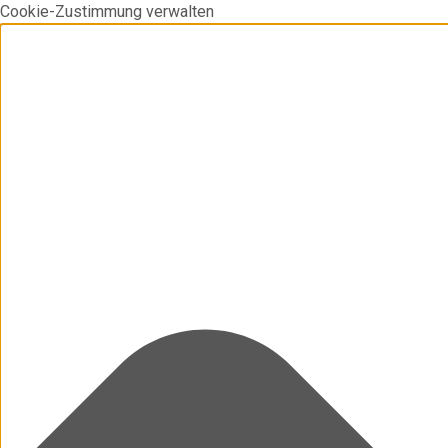
Cookie-Zustimmung verwalten