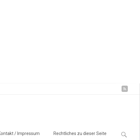
Suchen
Kontakt / Impressum
Rechtliches zu dieser Seite
nach: