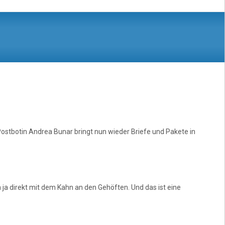
Postbotin Andrea Bunar bringt nun wieder Briefe und Pakete in
 ja direkt mit dem Kahn an den Gehöften. Und das ist eine