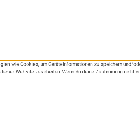
logien wie Cookies, um Geräteinformationen zu speichern und/o
f dieser Website verarbeiten. Wenn du deine Zustimmung nicht e