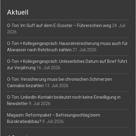
Aktuell
O-Ton: Im Suff auf dem E-Scooter – Führerschein weg
24. Juli
2026
O-Ton + Kollegengespräch: Hausratversicherung muss auch für
Abwasser nach Rohrbruch zahlen
21. Juli 2026
O-Ton + Kollegengespräch: Unleserliches Datum auf Brief führt
zur Verjährung
16. Juli 2026
O-Ton: Versicherung muss bei chronischen Schmerzen
Cannabis bezahlen
13. Juli 2026
O-Ton: LinkedIn-Kontakt bedeutet noch keine Einwilligung in
Newsletter
9. Juli 2026
Magazin: Reformpaket – Befreiungsschlag beim
Bürokratieabbau?
9. Juli 2026