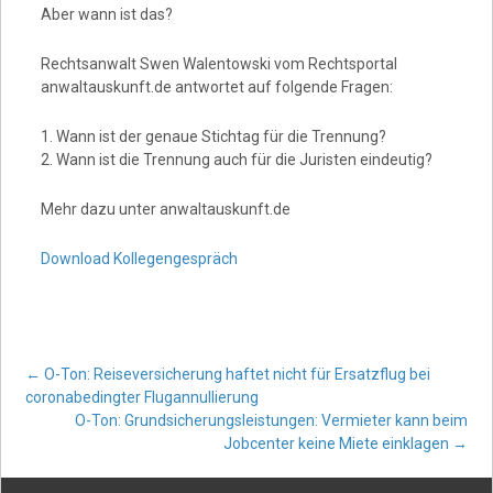
Aber wann ist das?
Rechtsanwalt Swen Walentowski vom Rechtsportal
anwaltauskunft.de antwortet auf folgende Fragen:
1. Wann ist der genaue Stichtag für die Trennung?
2. Wann ist die Trennung auch für die Juristen eindeutig?
Mehr dazu unter anwaltauskunft.de
Download Kollegengespräch
Post
←
O-Ton: Reiseversicherung haftet nicht für Ersatzflug bei
coronabedingter Flugannullierung
O-Ton: Grundsicherungsleistungen: Vermieter kann beim
navigation
Jobcenter keine Miete einklagen
→