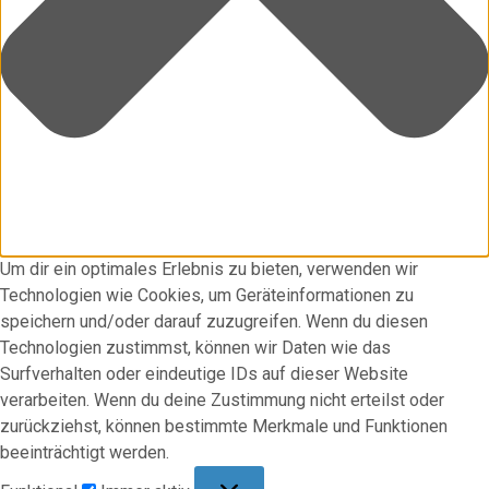
Um dir ein optimales Erlebnis zu bieten, verwenden wir
Technologien wie Cookies, um Geräteinformationen zu
speichern und/oder darauf zuzugreifen. Wenn du diesen
Technologien zustimmst, können wir Daten wie das
Surfverhalten oder eindeutige IDs auf dieser Website
verarbeiten. Wenn du deine Zustimmung nicht erteilst oder
zurückziehst, können bestimmte Merkmale und Funktionen
beeinträchtigt werden.
Funktional