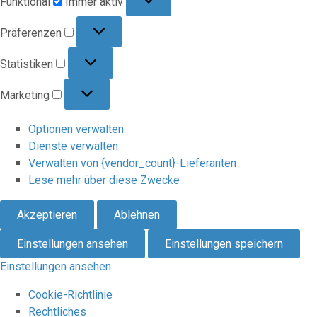
Funktional
Immer aktiv
Präferenzen
Präferenzen
Statistiken
Statistiken
Marketing
Marketing
Optionen verwalten
Dienste verwalten
Verwalten von {vendor_count}-Lieferanten
Lese mehr über diese Zwecke
Akzeptieren
Ablehnen
Einstellungen ansehen
Einstellungen speichern
Einstellungen ansehen
Cookie-Richtlinie
Rechtliches