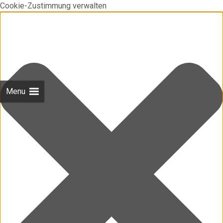
Cookie-Zustimmung verwalten
Menu