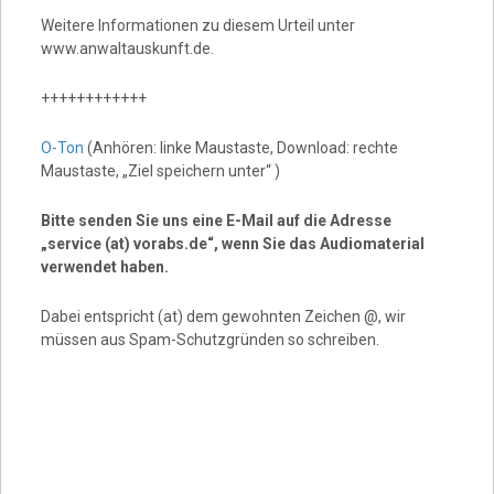
Weitere Informationen zu diesem Urteil unter
www.anwaltauskunft.de.
++++++++++++
O-Ton
(Anhören: linke Maustaste, Download: rechte
Maustaste, „Ziel speichern unter“ )
Bitte senden Sie uns eine E-Mail auf die Adresse
„service (at) vorabs.de“, wenn Sie das Audiomaterial
verwendet haben.
Dabei entspricht (at) dem gewohnten Zeichen @, wir
müssen aus Spam-Schutzgründen so schreiben.