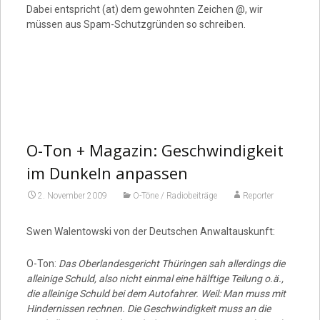
Dabei entspricht (at) dem gewohnten Zeichen @, wir
müssen aus Spam-Schutzgründen so schreiben.
O-Ton + Magazin: Geschwindigkeit
im Dunkeln anpassen
2. November 2009
O-Töne / Radiobeiträge
Reporter
Swen Walentowski von der Deutschen Anwaltauskunft:
O-Ton:
Das Oberlandesgericht Thüringen sah allerdings die
alleinige Schuld, also nicht einmal eine hälftige Teilung o.ä.,
die alleinige Schuld bei dem Autofahrer. Weil: Man muss mit
Hindernissen rechnen. Die Geschwindigkeit muss an die