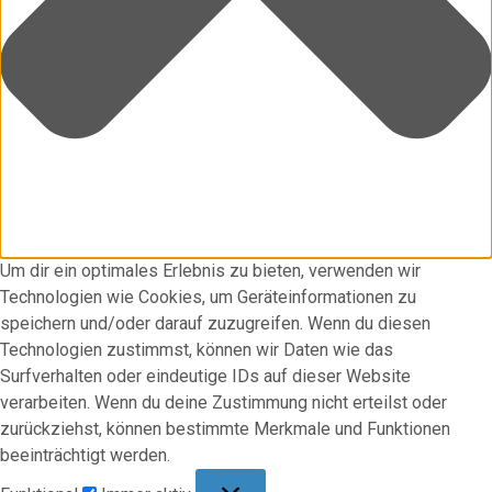
Um dir ein optimales Erlebnis zu bieten, verwenden wir
Technologien wie Cookies, um Geräteinformationen zu
speichern und/oder darauf zuzugreifen. Wenn du diesen
Technologien zustimmst, können wir Daten wie das
Surfverhalten oder eindeutige IDs auf dieser Website
verarbeiten. Wenn du deine Zustimmung nicht erteilst oder
zurückziehst, können bestimmte Merkmale und Funktionen
beeinträchtigt werden.
Funktional