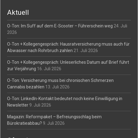
Aktuell
O-Ton: Im Suff auf dem E-Scooter – Führerschein weg
24. Juli
2026
O-Ton + Kollegengespräch: Hausratversicherung muss auch für
Abwasser nach Rohrbruch zahlen
21. Juli 2026
O-Ton + Kollegengespräch: Unleserliches Datum auf Brief führt
zur Verjährung
16. Juli 2026
O-Ton: Versicherung muss bei chronischen Schmerzen
Cannabis bezahlen
13. Juli 2026
O-Ton: LinkedIn-Kontakt bedeutet noch keine Einwilligung in
Newsletter
9. Juli 2026
Magazin: Reformpaket – Befreiungsschlag beim
Bürokratieabbau?
9. Juli 2026