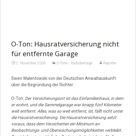
O-Ton: Hausratversicherung nicht
für entfernte Garage
2. November 2009
O-Töne / Radiobeiträge
Reporter
Swen Walentowski von der Deutschen Anwaltauskunft
über die Begründung der Richter:
O-Ton:
Der Versicherungsort ist das Einfamilienhaus, in dem
er wohnt, und die Sammelgarage war knapp fünf Kilometer
weit entfernt. Alles, was so weit entfernt, ist, fällt nicht unter
die Hausratversicherung. Die Hausratversicherung setzt
voraus, dass dem Versicherten ein Minimum an
Beobachtungs- und Überwachungsmöglichkeiten verbleibt.