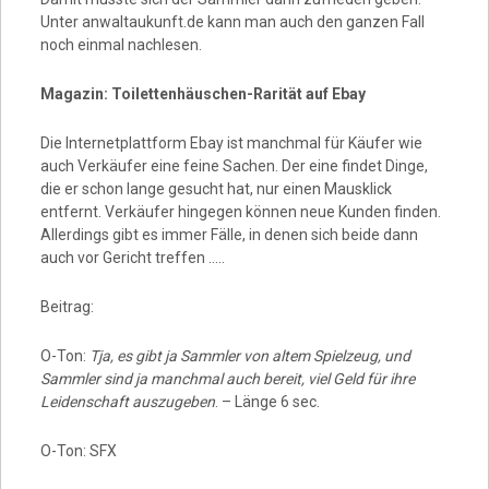
Unter anwaltaukunft.de kann man auch den ganzen Fall
noch einmal nachlesen.
Magazin: Toilettenhäuschen-Rarität auf Ebay
Die Internetplattform Ebay ist manchmal für Käufer wie
auch Verkäufer eine feine Sachen. Der eine findet Dinge,
die er schon lange gesucht hat, nur einen Mausklick
entfernt. Verkäufer hingegen können neue Kunden finden.
Allerdings gibt es immer Fälle, in denen sich beide dann
auch vor Gericht treffen …..
Beitrag:
O-Ton:
Tja, es gibt ja Sammler von altem Spielzeug, und
Sammler sind ja manchmal auch bereit, viel Geld für ihre
Leidenschaft auszugeben
. – Länge 6 sec.
O-Ton: SFX