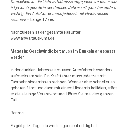
Dunkelheit, an die Lichtverhältnisse angepasst werden – das
ist ja auch gerade in der dunklen Jahreszeit ganz besonders
wichtig. Ein Autofahrer muss jederzeit mit Hindernissen
rechnen!
– Länge 17 sec.
Nachzulesen ist der gesamte Fall unter
www.anwaltauskunft.de.
Magazin: Geschwindigkeit muss im Dunkeln angepasst
werden
In der dunklen Jahreszeit müssen Autofahrer besonders
aufmerksam sein. Ein Kraftfahrer muss jederzeit mit
Fahrbahnhindernissen rechnen. Wenn er aber schneller als
geboten fährt und dann mit einem Hindernis kollidiert, trägt
er die alleinige Verantwortung. Hören Sie mal den ganzen
Fall.
Beitrag:
Es gibt jetzt Tage, da wird es gar nicht richtig hell.