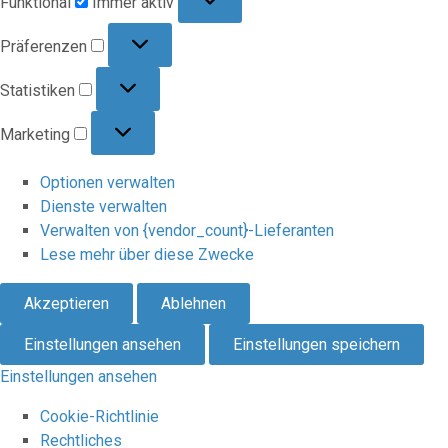
Funktional
Immer aktiv
Präferenzen
Präferenzen
Statistiken
Statistiken
Marketing
Marketing
Optionen verwalten
Dienste verwalten
Verwalten von {vendor_count}-Lieferanten
Lese mehr über diese Zwecke
Akzeptieren
Ablehnen
Einstellungen ansehen
Einstellungen speichern
Einstellungen ansehen
Cookie-Richtlinie
Rechtliches