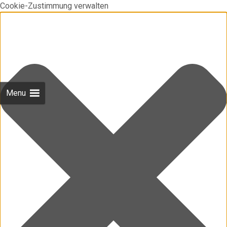
Cookie-Zustimmung verwalten
Menu