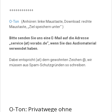
++++++++++++
O-Ton
(Anhören: linke Maustaste, Download: rechte
Maustaste, „Ziel speichern unter“ )
Bitte senden Sie uns eine E-Mail auf die Adresse
„service (at) vorabs.de“, wenn Sie das Audiomaterial
verwendet haben.
Dabei entspricht (at) dem gewohnten Zeichen @, wir
müssen aus Spam-Schutzgründen so schreiben.
O-Ton: Privatwege ohne