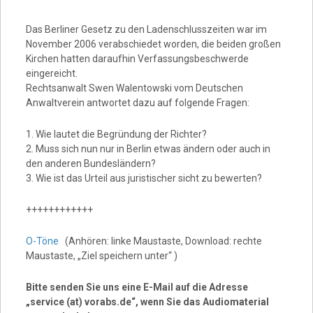
Das Berliner Gesetz zu den Ladenschlusszeiten war im
November 2006 verabschiedet worden, die beiden großen
Kirchen hatten daraufhin Verfassungsbeschwerde
eingereicht.
Rechtsanwalt Swen Walentowski vom Deutschen
Anwaltverein antwortet dazu auf folgende Fragen:
1. Wie lautet die Begründung der Richter?
2. Muss sich nun nur in Berlin etwas ändern oder auch in
den anderen Bundesländern?
3. Wie ist das Urteil aus juristischer sicht zu bewerten?
++++++++++++
O-Töne
(Anhören: linke Maustaste, Download: rechte
Maustaste, „Ziel speichern unter“ )
Bitte senden Sie uns eine E-Mail auf die Adresse
„service (at) vorabs.de“, wenn Sie das Audiomaterial