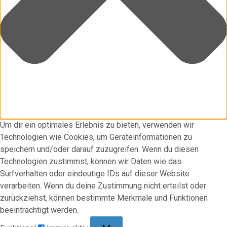
Um dir ein optimales Erlebnis zu bieten, verwenden wir
Technologien wie Cookies, um Geräteinformationen zu
speichern und/oder darauf zuzugreifen. Wenn du diesen
Technologien zustimmst, können wir Daten wie das
Surfverhalten oder eindeutige IDs auf dieser Website
verarbeiten. Wenn du deine Zustimmung nicht erteilst oder
zurückziehst, können bestimmte Merkmale und Funktionen
beeinträchtigt werden.
Funktional