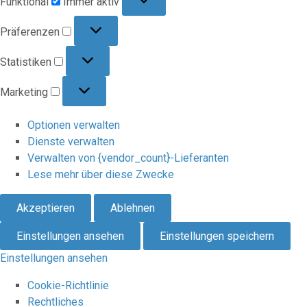
Funktional
Immer aktiv
Präferenzen
Präferenzen
Statistiken
Statistiken
Marketing
Marketing
Optionen verwalten
Dienste verwalten
Verwalten von {vendor_count}-Lieferanten
Lese mehr über diese Zwecke
Akzeptieren
Ablehnen
Einstellungen ansehen
Einstellungen speichern
Einstellungen ansehen
Cookie-Richtlinie
Rechtliches