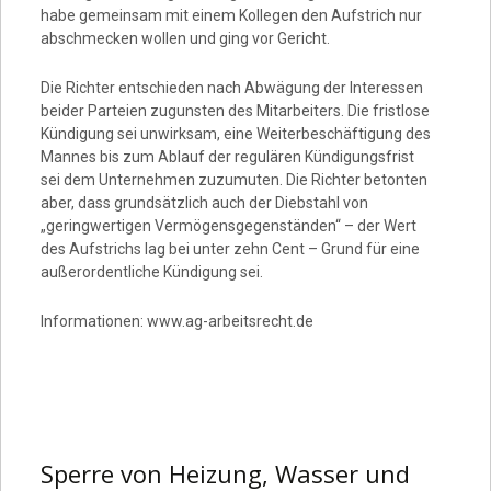
habe gemeinsam mit einem Kollegen den Aufstrich nur
abschmecken wollen und ging vor Gericht.
Die Richter entschieden nach Abwägung der Interessen
beider Parteien zugunsten des Mitarbeiters. Die fristlose
Kündigung sei unwirksam, eine Weiterbeschäftigung des
Mannes bis zum Ablauf der regulären Kündigungsfrist
sei dem Unternehmen zuzumuten. Die Richter betonten
aber, dass grundsätzlich auch der Diebstahl von
„geringwertigen Vermögensgegenständen“ – der Wert
des Aufstrichs lag bei unter zehn Cent – Grund für eine
außerordentliche Kündigung sei.
Informationen: www.ag-arbeitsrecht.de
Sperre von Heizung, Wasser und