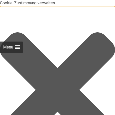
Cookie-Zustimmung verwalten
Menu