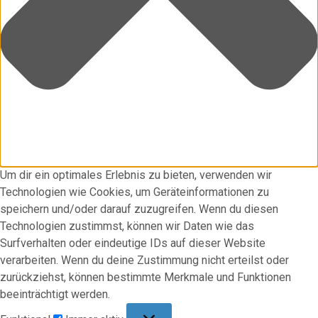
Um dir ein optimales Erlebnis zu bieten, verwenden wir
Technologien wie Cookies, um Geräteinformationen zu
speichern und/oder darauf zuzugreifen. Wenn du diesen
Technologien zustimmst, können wir Daten wie das
Surfverhalten oder eindeutige IDs auf dieser Website
verarbeiten. Wenn du deine Zustimmung nicht erteilst oder
zurückziehst, können bestimmte Merkmale und Funktionen
beeinträchtigt werden.
Funktional