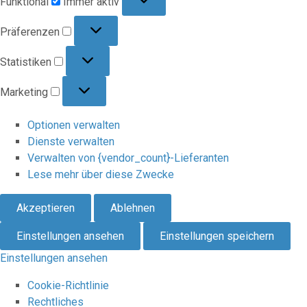
Funktional
Immer aktiv
Präferenzen
Präferenzen
Statistiken
Statistiken
Marketing
Marketing
Optionen verwalten
Dienste verwalten
Verwalten von {vendor_count}-Lieferanten
Lese mehr über diese Zwecke
Akzeptieren
Ablehnen
Einstellungen ansehen
Einstellungen speichern
Einstellungen ansehen
Cookie-Richtlinie
Rechtliches