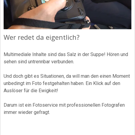
Video
Wer redet da eigentlich?
Multimediale Inhalte sind das Salz in der Suppe! Hören und
sehen sind untrennbar verbunden.
Und doch gibt es Situationen, da will man den einen Moment
unbedingt im Foto festgehalten haben. Ein Klick auf den
Auslöser für die Ewigkeit!
Darum ist ein Fotoservice mit professionellen Fotografen
immer wieder gefragt.